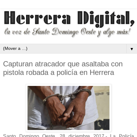
▼
Capturan atracador que asaltaba con
pistola robada a policía en Herrera
Santo Domingo Oeste, 28 diciembre 2017.- La Policía