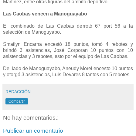
Martínez, entre otras figuras del ámbito deportivo.
Las Caobas vencen a Manoguayabo
El combinado de Las Caobas derrotó 67 port 56 a la
selección de Manoguyabo.
Smailyn Encarna encestó 18 puntos, tomó 4 rebotes y
brindó 3 asistencias, José Corporan 10 puntos con 10
asistencias y 3 rebotes, esto por el equipo de Las Caobas.
Del lado de Manoguayabo, Aneudy Morel encesto 10 puntos
y otorgó 3 asistencias, Luis Devares 8 tantos con 5 rebotes.
REDACCIÓN
Compartir
No hay comentarios.:
Publicar un comentario