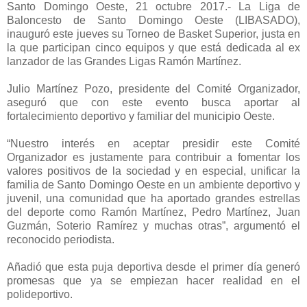
Santo Domingo Oeste, 21 octubre 2017.- La Liga de
Baloncesto de Santo Domingo Oeste (LIBASADO),
inauguró este jueves su Torneo de Basket Superior, justa en
la que participan cinco equipos y que está dedicada al ex
lanzador de las Grandes Ligas Ramón Martínez.
Julio Martínez Pozo, presidente del Comité Organizador,
aseguró que con este evento busca aportar al
fortalecimiento deportivo y familiar del municipio Oeste.
“Nuestro interés en aceptar presidir este Comité
Organizador es justamente para contribuir a fomentar los
valores positivos de la sociedad y en especial, unificar la
familia de Santo Domingo Oeste en un ambiente deportivo y
juvenil, una comunidad que ha aportado grandes estrellas
del deporte como Ramón Martínez, Pedro Martínez, Juan
Guzmán, Soterio Ramírez y muchas otras”, argumentó el
reconocido periodista.
Añadió que esta puja deportiva desde el primer día generó
promesas que ya se empiezan hacer realidad en el
polideportivo.