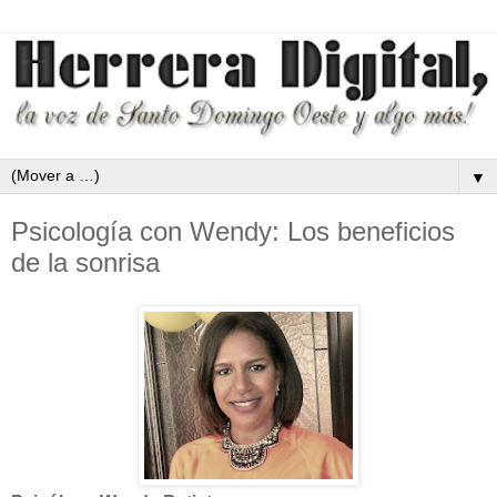
▼
Psicología con Wendy: Los beneficios
de la sonrisa