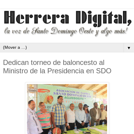
▼
Dedican torneo de baloncesto al
Ministro de la Presidencia en SDO