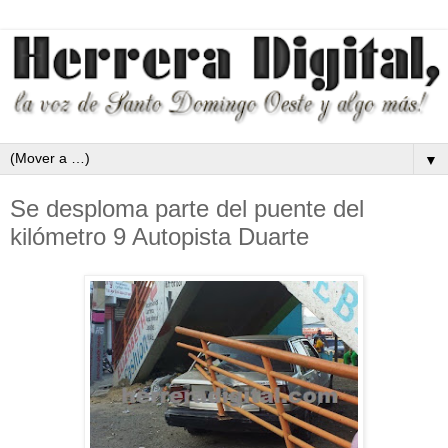
▼
Se desploma parte del puente del
kilómetro 9 Autopista Duarte