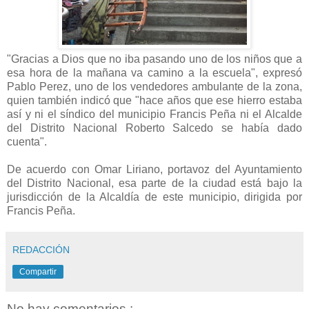
"Gracias a Dios que no iba pasando uno de los niños que a
esa hora de la mañana va camino a la escuela", expresó
Pablo Perez, uno de los vendedores ambulante de la zona,
quien también indicó que "hace años que ese hierro estaba
así y ni el síndico del municipio Francis Peña ni el Alcalde
del Distrito Nacional Roberto Salcedo se había dado
cuenta".
De acuerdo con Omar Liriano, portavoz del Ayuntamiento
del Distrito Nacional, esa parte de la ciudad está bajo la
jurisdicción de la Alcaldía de este municipio, dirigida por
Francis Peña.
REDACCIÓN
Compartir
No hay comentarios.: