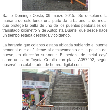
Santo Domingo Oeste, 09 marzo 2015.- Se desplomó la
mañana de este lunes una parte de la barandilla de metal
que protege la orilla de uno de los puentes peatonales del
transitado kilómetro 9 de Autopista Duarte, que desde hace
un tiempo estaba destruida y colgando.
La baranda que colapsó estaba ubicada subiendo el puente
peatonal que está frente al destacamento de la policía del
nueve, en dirección sur-norte. El pedazo de metal cayó
sobre un carro Toyota Corolla con placa A057292, según
observó un colaborador de herreradigital.com.