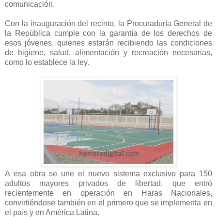
comunicación.
Con la inauguración del recinto, la Procuraduría General de
la República cumple con la garantía de los derechos de
esos jóvenes, quienes estarán recibiendo las condiciones
de higiene, salud, alimentación y recreación necesarias,
como lo establece la ley.
A esa obra se une el nuevo sistema exclusivo para 150
adultos mayores privados de libertad, que entró
recientemente en operación en Haras Nacionales,
convirtiéndose también en el primero que se implementa en
el país y en América Latina.