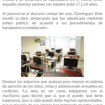
alojados jóvenes varones con edades entre 17 y 18 años.
Al pronunciar el discurso central del acto, Domínguez Brito
resaltó la obra, destacando que fue adjudicada mediante
sorteo público, de acuerdo a los procedimientos de
transparencia establecidos.
Destacó los esfuerzos que realizan para mejorar el sistema
de atención de los niños, niñas y adolescentes envueltos en
conflictos. “La idea es ver como trabajamos con el
muchacho para decirle que sí, que él puede, que tiene
esperanza, que la vida puede darle muchas oportunidades,