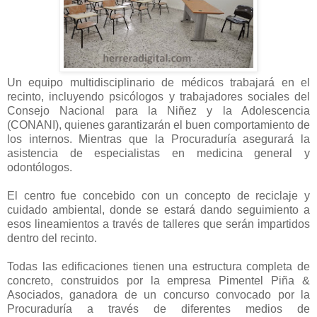
Un equipo multidisciplinario de médicos trabajará en el
recinto, incluyendo psicólogos y trabajadores sociales del
Consejo Nacional para la Niñez y la Adolescencia
(CONANI), quienes garantizarán el buen comportamiento de
los internos. Mientras que la Procuraduría asegurará la
asistencia de especialistas en medicina general y
odontólogos.
El centro fue concebido con un concepto de reciclaje y
cuidado ambiental, donde se estará dando seguimiento a
esos lineamientos a través de talleres que serán impartidos
dentro del recinto.
Todas las edificaciones tienen una estructura completa de
concreto, construidos por la empresa Pimentel Piña &
Asociados, ganadora de un concurso convocado por la
Procuraduría a través de diferentes medios de