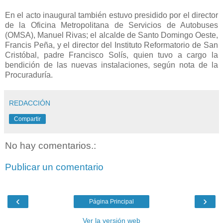
En el acto inaugural también estuvo presidido por el director
de la Oficina Metropolitana de Servicios de Autobuses
(OMSA), Manuel Rivas; el alcalde de Santo Domingo Oeste,
Francis Peña, y el director del Instituto Reformatorio de San
Cristóbal, padre Francisco Solís, quien tuvo a cargo la
bendición de las nuevas instalaciones, según nota de la
Procuraduría.
REDACCIÓN
Compartir
No hay comentarios.:
Publicar un comentario
‹
›
Página Principal
Ver la versión web