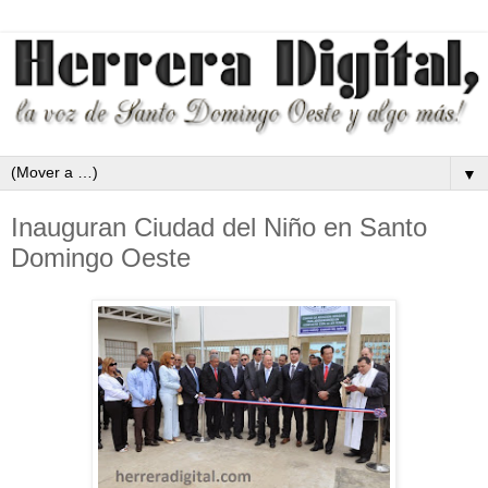
▼
Inauguran Ciudad del Niño en Santo
Domingo Oeste