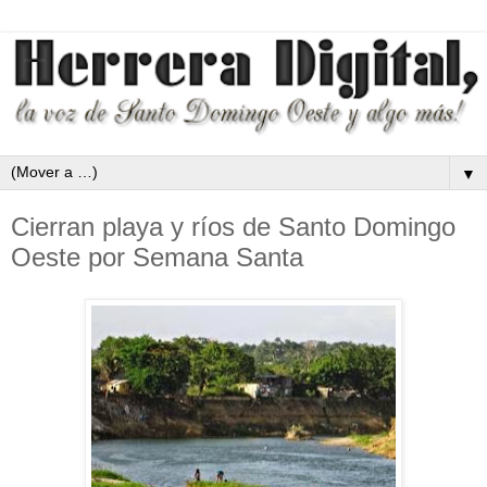
▼
Cierran playa y ríos de Santo Domingo
Oeste por Semana Santa