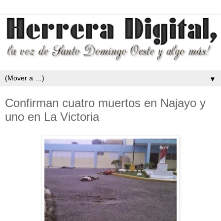
▼
Confirman cuatro muertos en Najayo y
uno en La Victoria