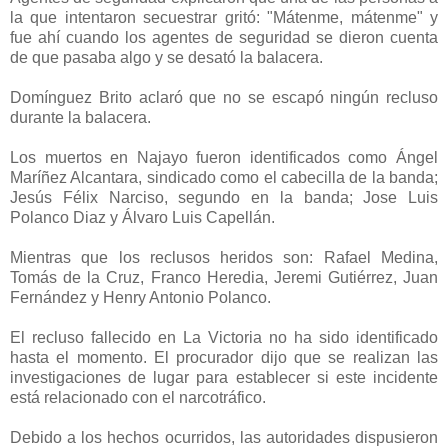
la que intentaron secuestrar gritó: "Mátenme, mátenme" y
fue ahí cuando los agentes de seguridad se dieron cuenta
de que pasaba algo y se desató la balacera.
Domínguez Brito aclaró que no se escapó ningún recluso
durante la balacera.
Los muertos en Najayo fueron identificados como Ángel
Maríñez Alcantara, sindicado como el cabecilla de la banda;
Jesús Félix Narciso, segundo en la banda; Jose Luis
Polanco Diaz y Álvaro Luis Capellán.
Mientras que los reclusos heridos son: Rafael Medina,
Tomás de la Cruz, Franco Heredia, Jeremi Gutiérrez, Juan
Fernández y Henry Antonio Polanco.
El recluso fallecido en La Victoria no ha sido identificado
hasta el momento. El procurador dijo que se realizan las
investigaciones de lugar para establecer si este incidente
está relacionado con el narcotráfico.
Debido a los hechos ocurridos, las autoridades dispusieron