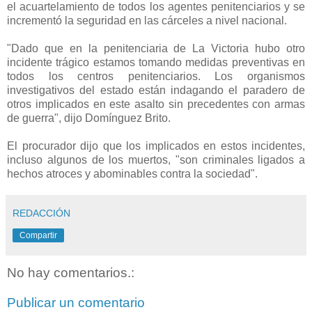
el acuartelamiento de todos los agentes penitenciarios y se
incrementó la seguridad en las cárceles a nivel nacional.
"Dado que en la penitenciaria de La Victoria hubo otro
incidente trágico estamos tomando medidas preventivas en
todos los centros penitenciarios. Los organismos
investigativos del estado están indagando el paradero de
otros implicados en este asalto sin precedentes con armas
de guerra", dijo Domínguez Brito.
El procurador dijo que los implicados en estos incidentes,
incluso algunos de los muertos, "son criminales ligados a
hechos atroces y abominables contra la sociedad".
REDACCIÓN
Compartir
No hay comentarios.:
Publicar un comentario